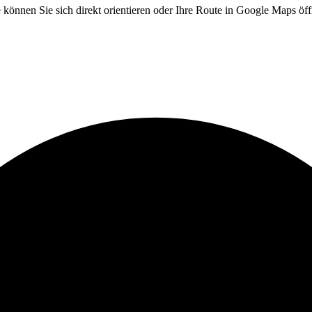
te können Sie sich direkt orientieren oder Ihre Route in Google Maps ö