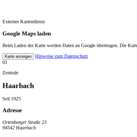
Externer Kartendienst
Google Maps laden
Beim Laden der Karte werden Daten an Google übertragen. Die Karte 
Hinweise zum Datenschutz
Karte anzeigen
01
Zentrale
Haarbach
Seit 1925
Adresse
Ortenburger Straße 23
94542 Haarbach