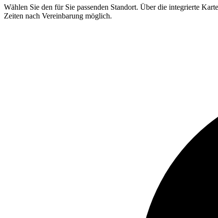
Wählen Sie den für Sie passenden Standort. Über die integrierte Kar
Zeiten nach Vereinbarung möglich.