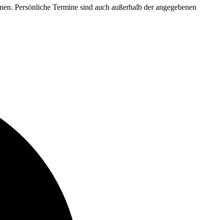
ffnen. Persönliche Termine sind auch außerhalb der angegebenen