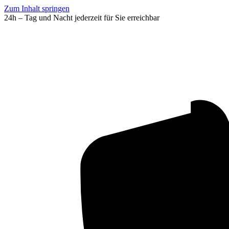
Zum Inhalt springen
24h – Tag und Nacht jederzeit für Sie erreichbar