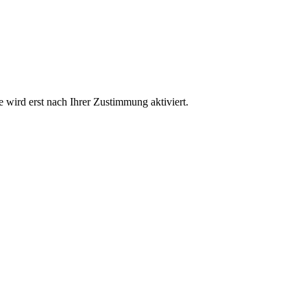
wird erst nach Ihrer Zustimmung aktiviert.